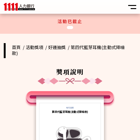
活動已截止
首頁
活動獎項
好運抽獎
第四代藍芽耳機(主動式降噪
款)
獎項說明
知名品牌
第四代藍芽耳機(主動式降噪款)